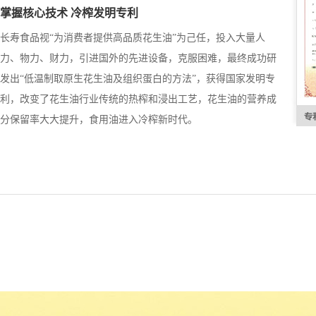
掌握核心技术 冷榨发明专利
长寿食品视“为消费者提供高品质花生油”为己任，投入大量人
力、物力、财力，引进国外的先进设备，克服困难，最终成功研
发出“低温制取原生花生油及组织蛋白的方法”，获得国家发明专
利，改变了花生油行业传统的热榨和浸出工艺，花生油的营养成
分保留率大大提升，食用油进入冷榨新时代。