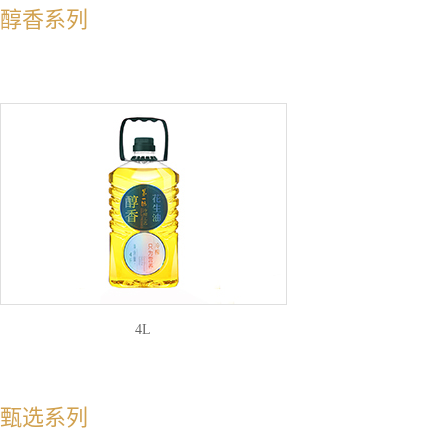
醇香系列
4L
甄选系列