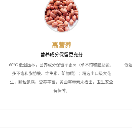
高营养
营养成分保留更充分
60°C 低温压榨，营养成分保留率更高（单不饱和脂肪酸、
低
多不饱和脂肪酸、维生素、矿物质）；精选出口级大花
生，颗粒饱满，营养丰富，黄曲霉毒素未检出，卫生安全
有保障。