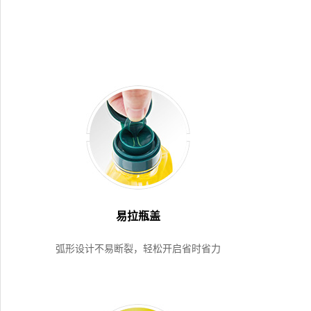
易拉瓶盖
弧形设计不易断裂，轻松开启省时省力