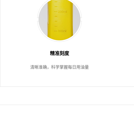
精准刻度
清晰准确，科学掌握每日用油量