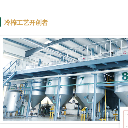
冷榨工艺开创者