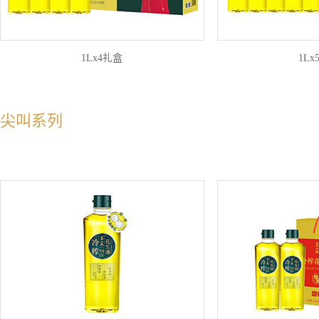
1Lx4礼盒
1Lx
尖叫系列